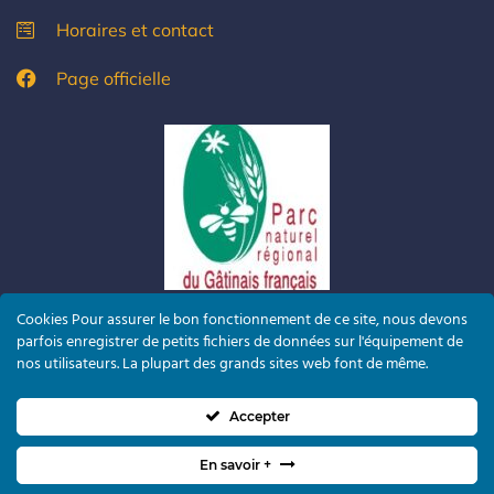
Horaires et contact
Page officielle
Cookies Pour assurer le bon fonctionnement de ce site, nous devons
parfois enregistrer de petits fichiers de données sur l'équipement de
nos utilisateurs. La plupart des grands sites web font de même.
Accepter
En savoir +
©2022 La Chapelle la Reine — Conception
Agence Nova