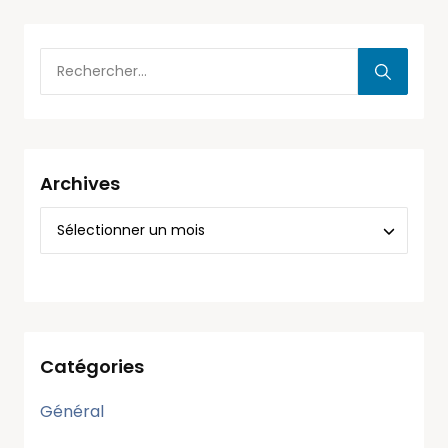
Archives
Catégories
Général