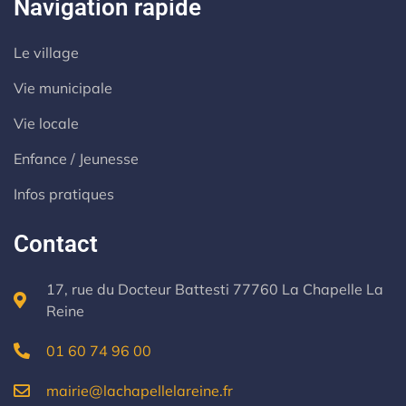
Navigation rapide
Le village
Vie municipale
Vie locale
Enfance / Jeunesse
Infos pratiques
Contact
17, rue du Docteur Battesti 77760 La Chapelle La
Reine
01 60 74 96 00
mairie@lachapellelareine.fr