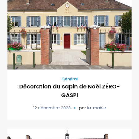
Général
Décoration du sapin de Noël ZÉRO-
GASPI
12 décembre 2023
par
la-mairie