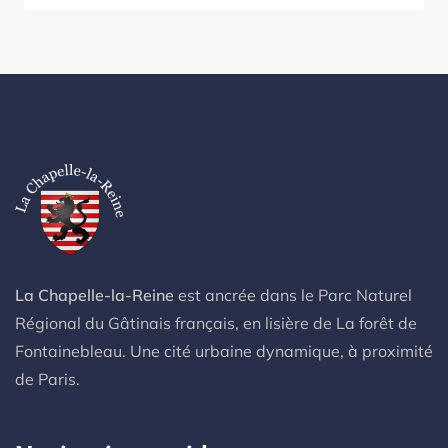
La Chapelle-la-Reine
est ancrée dans le Parc Naturel
Régional du Gâtinais français, en lisière de La forêt de
Fontainebleau. Une cité urbaine dynamique, à proximité
de Paris.