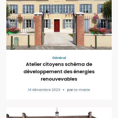
Général
Atelier citoyens schéma de
développement des énergies
renouvevables
14 décembre 2023
par
la-mairie