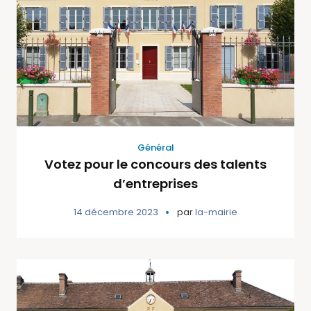
Général
Votez pour le concours des talents
d’entreprises
14 décembre 2023
par
la-mairie