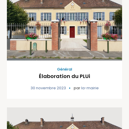
Général
Élaboration du PLUi
30 novembre 2023
par
la-mairie