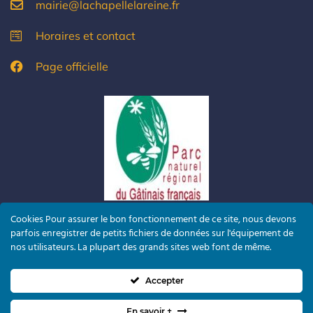
mairie@lachapellelareine.fr
Horaires et contact
Page officielle
Cookies Pour assurer le bon fonctionnement de ce site, nous devons
parfois enregistrer de petits fichiers de données sur l'équipement de
nos utilisateurs. La plupart des grands sites web font de même.
Accepter
En savoir +