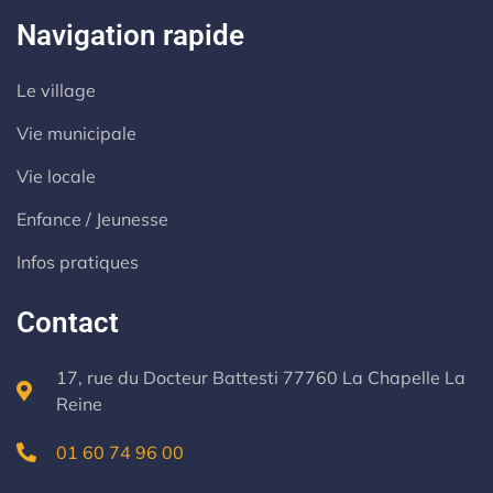
Navigation rapide
Le village
Vie municipale
Vie locale
Enfance / Jeunesse
Infos pratiques
Contact
17, rue du Docteur Battesti 77760 La Chapelle La
Reine
01 60 74 96 00