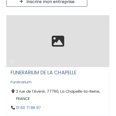
Inscrire mon entreprise
FUNERARIUM DE LA CHAPELLE
Funérarium
2 rue de l'Avenir, 77760, La Chapelle-la-Reine,
FRANCE
01 60 71 88 97