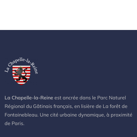
La Chapelle-la-Reine
est ancrée dans le Parc Naturel
Régional du Gâtinais français, en lisière de La forêt de
Fontainebleau. Une cité urbaine dynamique, à proximité
de Paris.