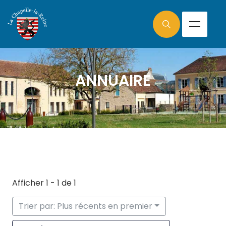
ANNUAIRE
Afficher 1 - 1 de 1
Trier par: Plus récents en premier