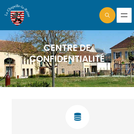
CENTRE DE
CONFIDENTIALITÉ