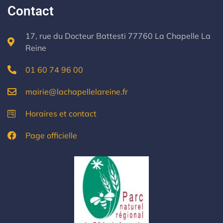
Contact
17, rue du Docteur Battesti 77760 La Chapelle La
Reine
01 60 74 96 00
mairie@lachapellelareine.fr
Horaires et contact
Page officielle