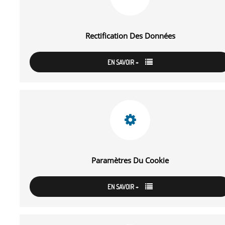
Rectification Des Données
EN SAVOIR +
Paramètres Du Cookie
EN SAVOIR +