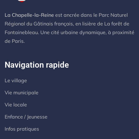
La Chapelle-la-Reine
est ancrée dans le Parc Naturel
Régional du Gâtinais français, en lisière de La forêt de
Fontainebleau. Une cité urbaine dynamique, à proximité
de Paris.
Navigation rapide
Le village
Vie municipale
Vie locale
Enfance / Jeunesse
Infos pratiques