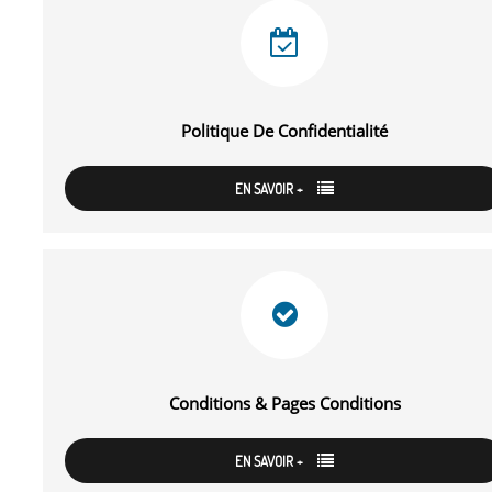
Politique De Confidentialité
EN SAVOIR +
Conditions & Pages Conditions
EN SAVOIR +