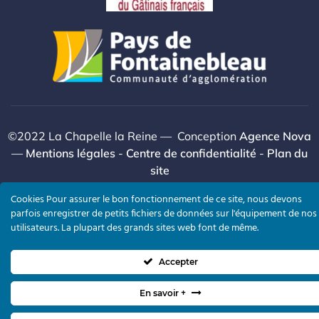
©2022 La Chapelle la Reine — Conception
Agence Nova
—
Mentions légales
-
Centre de confidentialité
-
Plan du
site
Cookies Pour assurer le bon fonctionnement de ce site, nous devons
parfois enregistrer de petits fichiers de données sur l'équipement de nos
utilisateurs. La plupart des grands sites web font de même.
Accepter
En savoir +